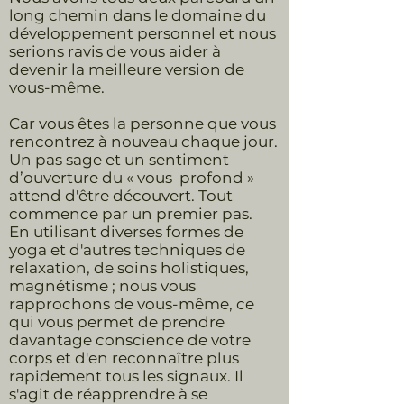
long chemin dans le domaine du
développement personnel et nous
serions ravis de vous aider à
devenir la meilleure version de
vous-même.
Car vous êtes la personne que vous
rencontrez à nouveau chaque jour.
Un pas sage et un sentiment
d’ouverture du « vous profond »
attend d'être découvert. Tout
commence par un premier pas.
En utilisant diverses formes de
yoga et d'autres techniques de
relaxation, de soins holistiques,
magnétisme ; nous vous
rapprochons de vous-même, ce
qui vous permet de prendre
davantage conscience de votre
corps et d'en reconnaître plus
rapidement tous les signaux. Il
s'agit de réapprendre à se