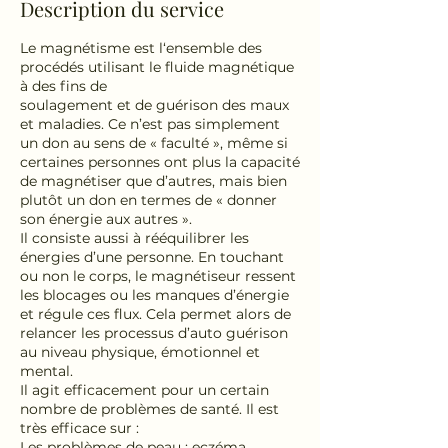
Description du service
Le magnétisme est l‘ensemble des
procédés utilisant le fluide magnétique
à des fins de
soulagement et de guérison des maux
et maladies. Ce n’est pas simplement
un don au sens de « faculté », même si
certaines personnes ont plus la capacité
de magnétiser que d’autres, mais bien
plutôt un don en termes de « donner
son énergie aux autres ».
Il consiste aussi à rééquilibrer les
énergies d’une personne. En touchant
ou non le corps, le magnétiseur ressent
les blocages ou les manques d’énergie
et régule ces flux. Cela permet alors de
relancer les processus d’auto guérison
au niveau physique, émotionnel et
mental.
Il agit efficacement pour un certain
nombre de problèmes de santé. Il est
très efficace sur :
Les problèmes de peau : eczéma,