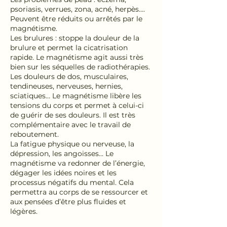
psoriasis, verrues, zona, acné, herpès….
Peuvent être réduits ou arrêtés par le
magnétisme.
Les brulures : stoppe la douleur de la
brulure et permet la cicatrisation
rapide. Le magnétisme agit aussi très
bien sur les séquelles de radiothérapies.
Les douleurs de dos, musculaires,
tendineuses, nerveuses, hernies,
sciatiques… Le magnétisme libère les
tensions du corps et permet à celui-ci
de guérir de ses douleurs. Il est très
complémentaire avec le travail de
reboutement.
La fatigue physique ou nerveuse, la
dépression, les angoisses… Le
magnétisme va redonner de l’énergie,
dégager les idées noires et les
processus négatifs du mental. Cela
permettra au corps de se ressourcer et
aux pensées d’être plus fluides et
légères.